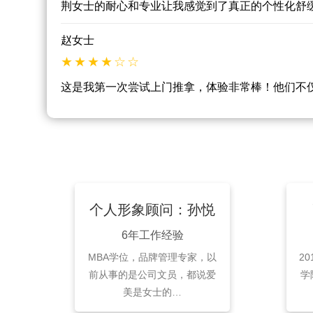
荆女士的耐心和专业让我感觉到了真正的个性化舒
赵女士
这是我第一次尝试上门推拿，体验非常棒！他们不
个人形象顾问：孙悦
6年工作经验
MBA学位，品牌管理专家，以
2
前从事的是公司文员，都说爱
学
美是女士的…