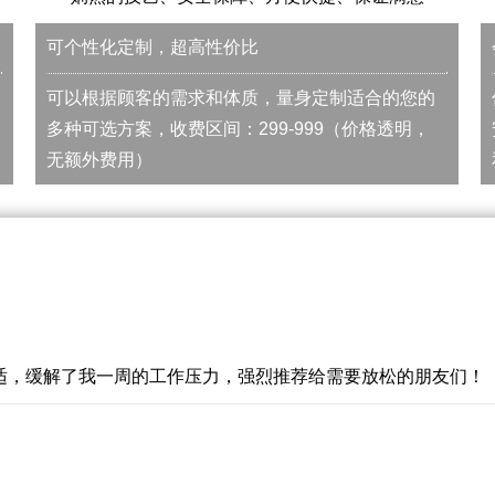
可个性化定制，超高性价比
可以根据顾客的需求和体质，量身定制适合的您的
多种可选方案，收费区间：299-999（价格透明，
无额外费用）
适，缓解了我一周的工作压力，强烈推荐给需要放松的朋友们！